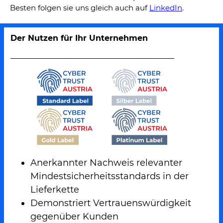
Besten folgen sie uns gleich auch auf
LinkedIn
.
Der Nutzen für Ihr Unternehmen
Anerkannter Nachweis relevanter
Mindestsicherheitsstandards in der
Lieferkette
Demonstriert Vertrauenswürdigkeit
gegenüber Kunden