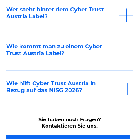
Wer steht hinter dem Cyber Trust
Austria Label?
Wie kommt man zu einem Cyber
Trust Austria Label?
Wie hilft Cyber Trust Austria in
Bezug auf das NISG 2026?
Sie haben noch Fragen?
Kontaktieren Sie uns.