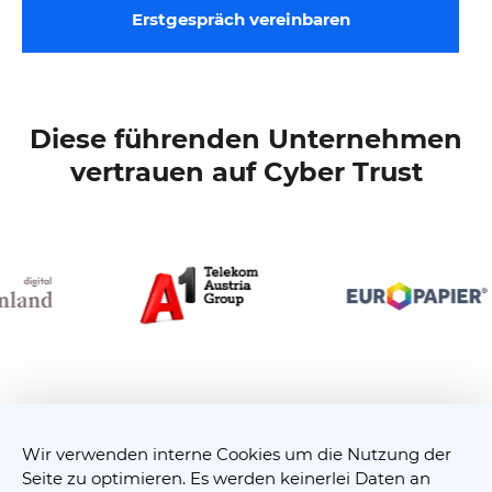
Erstgespräch vereinbaren
Diese führenden Unternehmen
vertrauen auf Cyber Trust
Wir verwenden interne Cookies um die Nutzung der
Seite zu optimieren. Es werden keinerlei Daten an