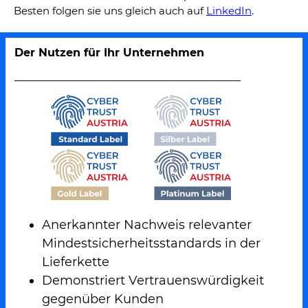
Besten folgen sie uns gleich auch auf
LinkedIn
.
Der Nutzen für Ihr Unternehmen
Anerkannter Nachweis relevanter
Mindestsicherheitsstandards in der
Lieferkette
Demonstriert Vertrauenswürdigkeit
gegenüber Kunden