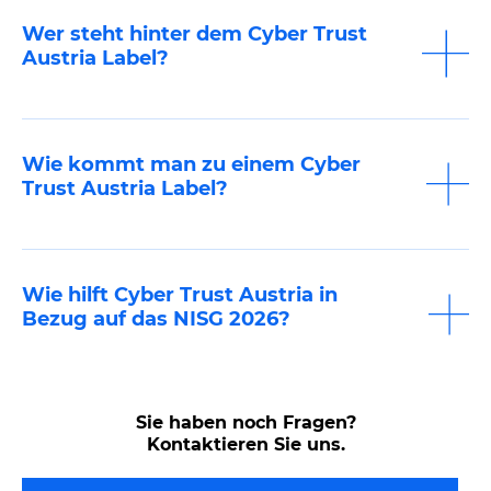
Wer steht hinter dem Cyber Trust
Austria Label?
Wie kommt man zu einem Cyber
Trust Austria Label?
Wie hilft Cyber Trust Austria in
Bezug auf das NISG 2026?
Sie haben noch Fragen?
Kontaktieren Sie uns.