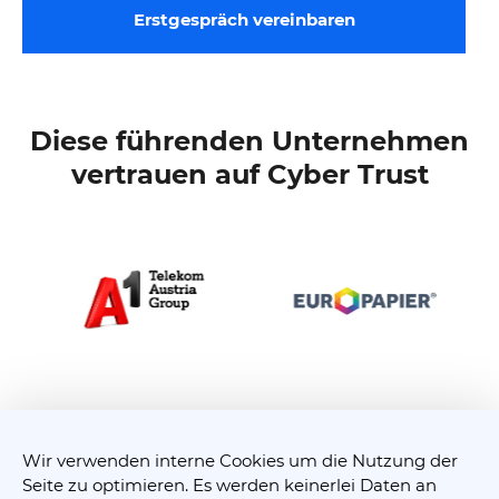
Erstgespräch vereinbaren
Diese führenden Unternehmen
vertrauen auf Cyber Trust
Wir verwenden interne Cookies um die Nutzung der
Seite zu optimieren. Es werden keinerlei Daten an