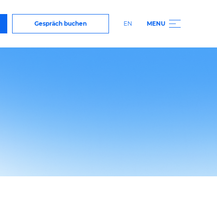
Kontakt
Gespräch buchen
EN
MENU