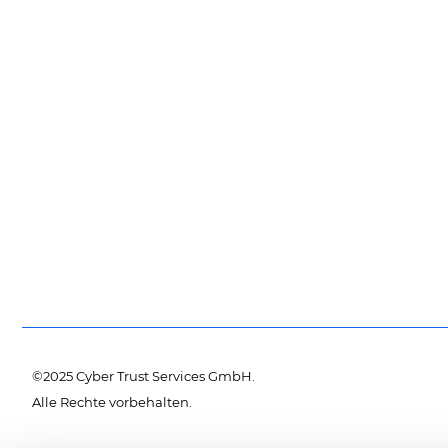
©2025 Cyber Trust Services GmbH.
Alle Rechte vorbehalten.