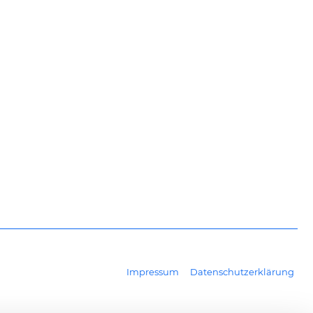
Impressum
Datenschutzerklärung