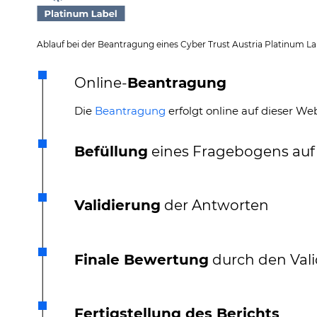
Ablauf bei der Beantragung eines Cyber Trust Austria Platinum La
Online-
Beantragung
Die
Beantragung
erfolgt online auf dieser Web
Befüllung
eines Fragebogens auf 
Validierung
der Antworten
Finale Bewertung
durch den Vali
Fertigstellung des Berichts