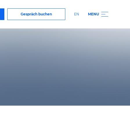
Kontakt
Gespräch buchen
EN
MENU